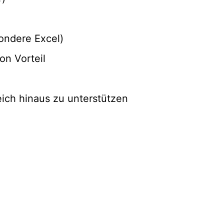
ondere Excel)
n Vorteil
ich hinaus zu unterstützen