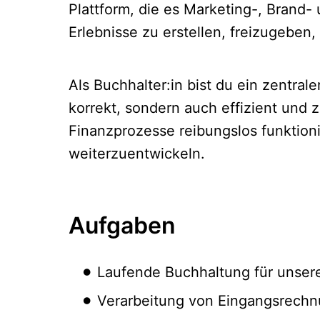
Plattform, die es Marketing-, Brand-
Erlebnisse zu erstellen, freizugeben
Als Buchhalter:in bist du ein zentra
korrekt, sondern auch effizient und z
Finanzprozesse reibungslos funktioni
weiterzuentwickeln.
Aufgaben
Laufende Buchhaltung für unsere
Verarbeitung von Eingangsrech