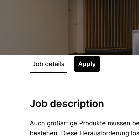
Job details
Apply
Job description
Auch großartige Produkte müssen be
bestehen. Diese Herausforderung lö