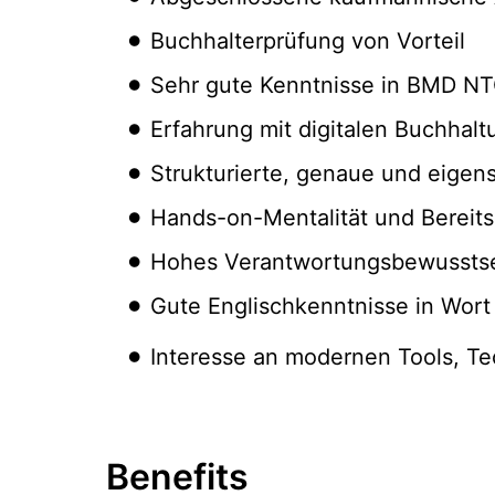
Buchhalterprüfung von Vorteil
Sehr gute Kenntnisse in BMD NT
Erfahrung mit digitalen Buchha
Strukturierte, genaue und eigen
Hands-on-Mentalität und Bereits
Hohes Verantwortungsbewusstse
Gute Englischkenntnisse in Wort 
Interesse an modernen Tools, T
Benefits