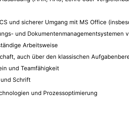
CS und sicherer Umgang mit MS Office (insbes
ltungs- und Dokumentenmanagementsystemen vo
ständige Arbeitsweise
chaft, auch über den klassischen Aufgabenbere
in und Teamfähigkeit
und Schrift
echnologien und Prozessoptimierung