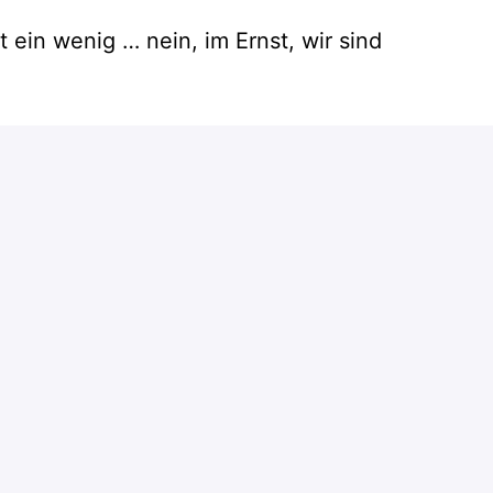
 ein wenig … nein, im Ernst, wir sind