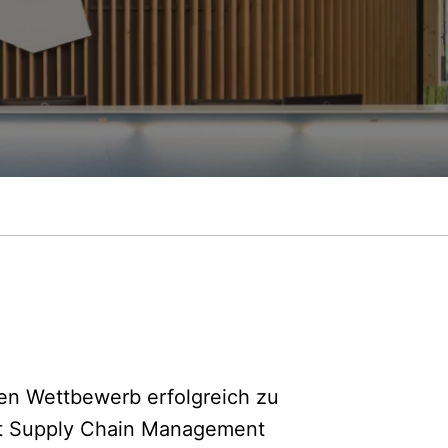
en Wettbewerb erfolgreich zu
nt Supply Chain Management