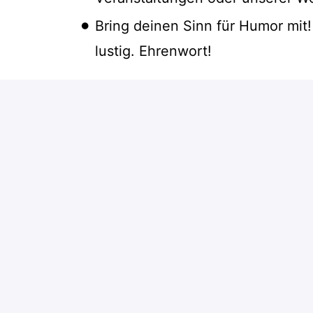
Bring deinen Sinn für Humor mit!
lustig. Ehrenwort!